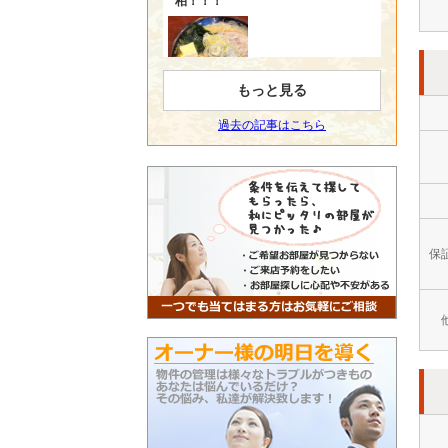
もっと見る
過去の記事はこちら
保