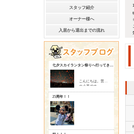
スタッフ紹介
オーナー様へ
入居から退出までの流れ