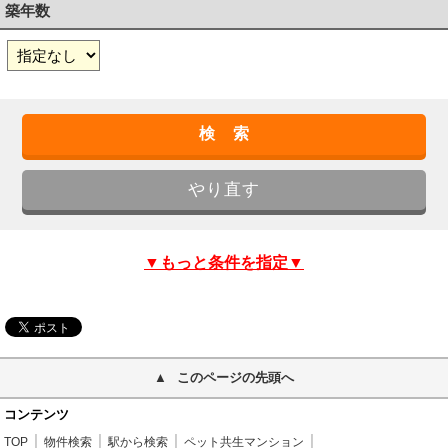
築年数
▼もっと条件を指定▼
このページの先頭へ
コンテンツ
TOP
物件検索
駅から検索
ペット共生マンション