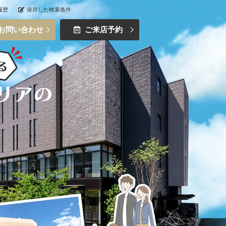
履歴
保存した検索条件
お問い合わせ
ご来店予約