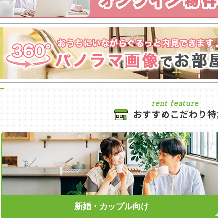
新婚・カップル向け