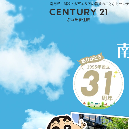
南与野・浦和・大宮エリアの賃貸のことならセンチュ