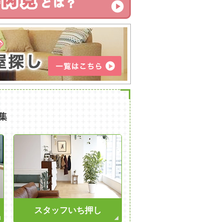
スタッフいち押し