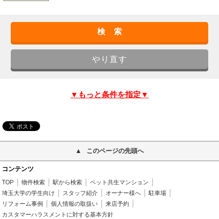
▼もっと条件を指定▼
このページの先頭へ
コンテンツ
TOP
物件検索
駅から検索
ペット共生マンション
埼玉大学の学生向け
スタッフ紹介
オーナー様へ
駐車場
リフォーム事例
個人情報の取扱い
来店予約
カスタマーハラスメントに対する基本方針