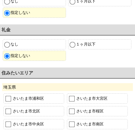
なし
１ヶ月以下
指定しない
礼金
なし
１ヶ月以下
指定しない
住みたいエリア
埼玉県
さいたま市浦和区
さいたま市大宮区
さいたま市北区
さいたま市桜区
さいたま市中央区
さいたま市南区