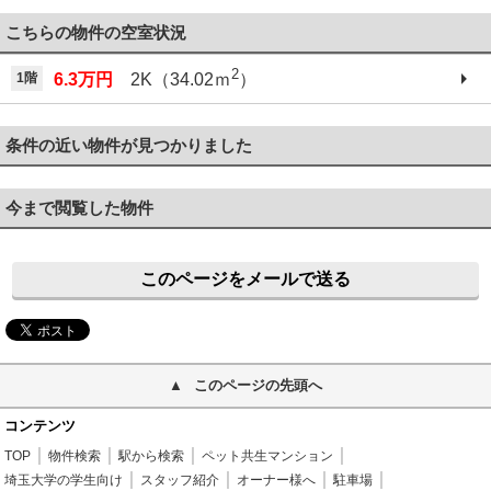
こちらの物件の空室状況
2
1階
6.3万円
2K（34.02ｍ
）
条件の近い物件が見つかりました
今まで閲覧した物件
このページをメールで送る
このページの先頭へ
コンテンツ
TOP
物件検索
駅から検索
ペット共生マンション
埼玉大学の学生向け
スタッフ紹介
オーナー様へ
駐車場