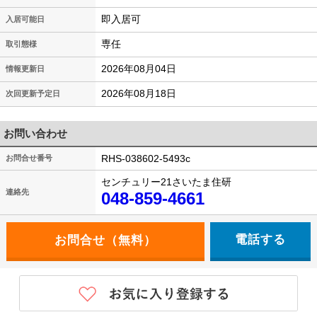
即入居可
入居可能日
専任
取引態様
2026年08月04日
情報更新日
2026年08月18日
次回更新予定日
お問い合わせ
RHS-038602-5493c
お問合せ番号
センチュリー21さいたま住研
連絡先
048-859-4661
電話する