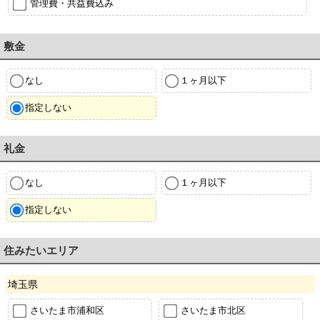
管理費・共益費込み
敷金
なし
１ヶ月以下
指定しない
礼金
なし
１ヶ月以下
指定しない
住みたいエリア
埼玉県
さいたま市浦和区
さいたま市北区