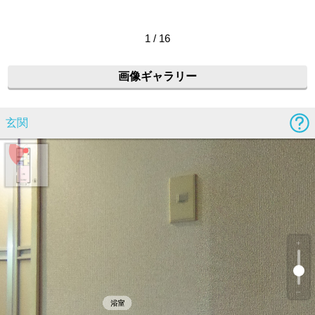
1 / 16
画像ギャラリー