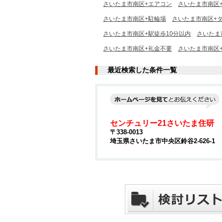
さいたま市南区+エアコン
さいたま市南区
さいたま市南区+駐輪場
さいたま市南区+
さいたま市南区+駅徒歩10分以内
さいたま
さいたま市南区+礼金不要
さいたま市南区
最近検索した条件一覧
センチュリー21さいたま住研
〒338-0013
埼玉県さいたま市中央区鈴谷2-626-1