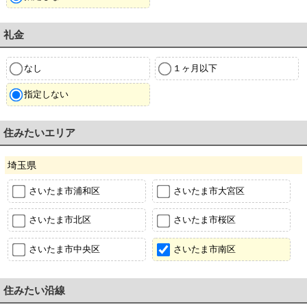
礼金
なし
１ヶ月以下
指定しない
住みたいエリア
埼玉県
さいたま市浦和区
さいたま市大宮区
さいたま市北区
さいたま市桜区
さいたま市中央区
さいたま市南区
住みたい沿線