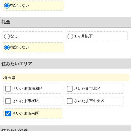
指定しない
礼金
なし
１ヶ月以下
指定しない
住みたいエリア
埼玉県
さいたま市浦和区
さいたま市北区
さいたま市桜区
さいたま市中央区
さいたま市南区
住みたい沿線