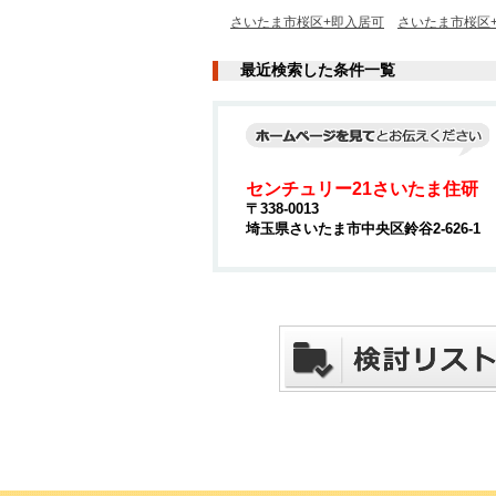
さいたま市桜区+即入居可
さいたま市桜区
最近検索した条件一覧
センチュリー21さいたま住研
〒338-0013
埼玉県さいたま市中央区鈴谷2-626-1