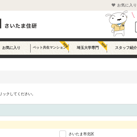
お気に入り
お気に入り
ペット共生マンション
埼玉大学専門
スタッフ紹介
リックしてください。
さいたま市北区