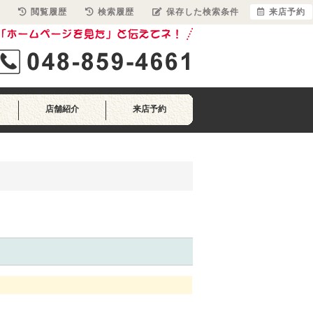
閲覧履歴
検索履歴
保存した検索条件
来店予約
店舗紹介
来店予約