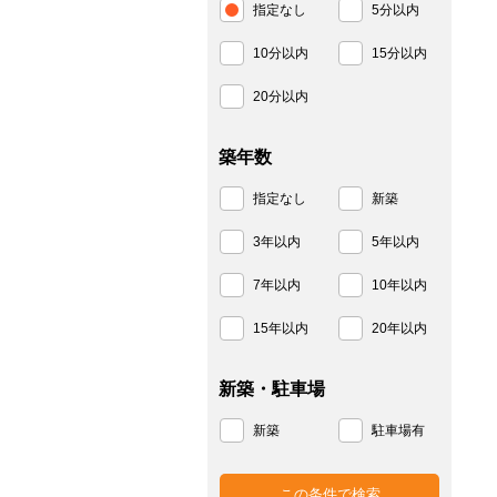
指定なし
5分以内
10分以内
15分以内
20分以内
築年数
指定なし
新築
3年以内
5年以内
7年以内
10年以内
15年以内
20年以内
新築・駐車場
新築
駐車場有