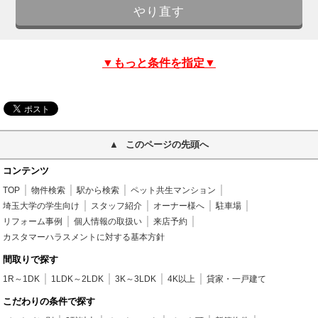
▼もっと条件を指定▼
このページの先頭へ
コンテンツ
TOP
物件検索
駅から検索
ペット共生マンション
埼玉大学の学生向け
スタッフ紹介
オーナー様へ
駐車場
リフォーム事例
個人情報の取扱い
来店予約
カスタマーハラスメントに対する基本方針
間取りで探す
1R～1DK
1LDK～2LDK
3K～3LDK
4K以上
貸家・一戸建て
こだわりの条件で探す