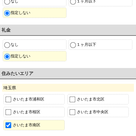
なし
１ヶ月以下
指定しない
礼金
なし
１ヶ月以下
指定しない
住みたいエリア
埼玉県
さいたま市浦和区
さいたま市北区
さいたま市桜区
さいたま市中央区
さいたま市南区