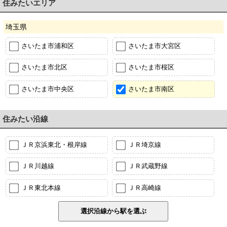
住みたいエリア
埼玉県
さいたま市浦和区
さいたま市大宮区
さいたま市北区
さいたま市桜区
さいたま市中央区
さいたま市南区
住みたい沿線
ＪＲ京浜東北・根岸線
ＪＲ埼京線
ＪＲ川越線
ＪＲ武蔵野線
ＪＲ東北本線
ＪＲ高崎線