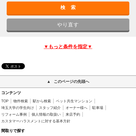
▼もっと条件を指定▼
このページの先頭へ
コンテンツ
TOP
物件検索
駅から検索
ペット共生マンション
埼玉大学の学生向け
スタッフ紹介
オーナー様へ
駐車場
リフォーム事例
個人情報の取扱い
来店予約
カスタマーハラスメントに対する基本方針
間取りで探す