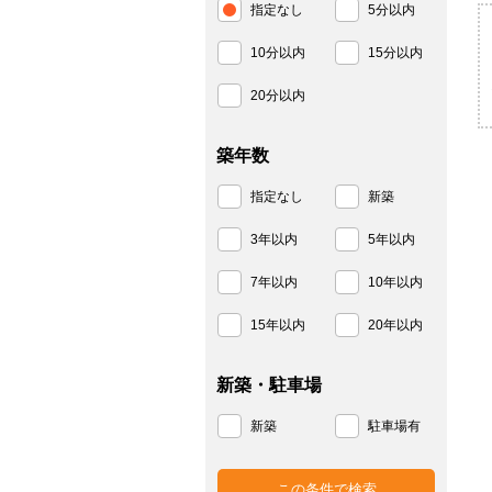
指定なし
5分以内
10分以内
15分以内
20分以内
築年数
指定なし
新築
3年以内
5年以内
7年以内
10年以内
15年以内
20年以内
新築・駐車場
新築
駐車場有