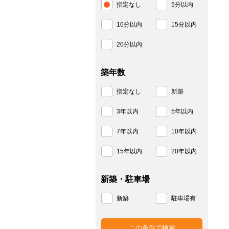
指定なし
5分以内
10分以内
15分以内
20分以内
築年数
指定なし
新築
3年以内
5年以内
7年以内
10年以内
15年以内
20年以内
新築・駐車場
新築
駐車場有