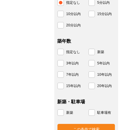
指定なし
5分以内
10分以内
15分以内
20分以内
築年数
指定なし
新築
3年以内
5年以内
7年以内
10年以内
15年以内
20年以内
新築・駐車場
新築
駐車場有