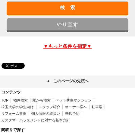
▼もっと条件を指定▼
このページの先頭へ
コンテンツ
TOP
物件検索
駅から検索
ペット共生マンション
埼玉大学の学生向け
スタッフ紹介
オーナー様へ
駐車場
リフォーム事例
個人情報の取扱い
来店予約
カスタマーハラスメントに対する基本方針
間取りで探す