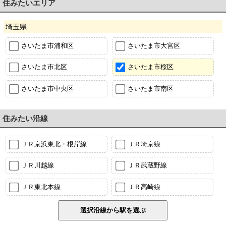
住みたいエリア
埼玉県
さいたま市浦和区
さいたま市大宮区
さいたま市北区
さいたま市桜区
さいたま市中央区
さいたま市南区
住みたい沿線
ＪＲ京浜東北・根岸線
ＪＲ埼京線
ＪＲ川越線
ＪＲ武蔵野線
ＪＲ東北本線
ＪＲ高崎線