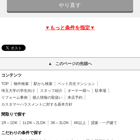
▼もっと条件を指定▼
このページの先頭へ
コンテンツ
TOP
物件検索
駅から検索
ペット共生マンション
埼玉大学の学生向け
スタッフ紹介
オーナー様へ
駐車場
リフォーム事例
個人情報の取扱い
来店予約
カスタマーハラスメントに対する基本方針
間取りで探す
1R～1DK
1LDK～2LDK
3K～3LDK
4K以上
貸家・一戸建て
こだわりの条件で探す