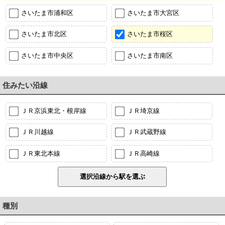
さいたま市浦和区
さいたま市大宮区
さいたま市北区
さいたま市桜区
さいたま市中央区
さいたま市南区
住みたい沿線
ＪＲ京浜東北・根岸線
ＪＲ埼京線
ＪＲ川越線
ＪＲ武蔵野線
ＪＲ東北本線
ＪＲ高崎線
種別