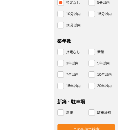
指定なし
5分以内
10分以内
15分以内
20分以内
築年数
指定なし
新築
3年以内
5年以内
7年以内
10年以内
15年以内
20年以内
新築・駐車場
新築
駐車場有