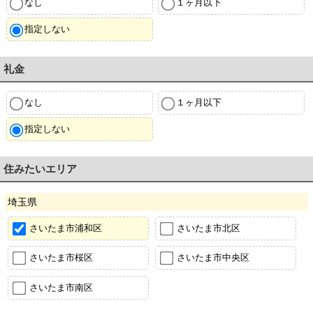
なし
１ヶ月以下
指定しない
礼金
なし
１ヶ月以下
指定しない
住みたいエリア
埼玉県
さいたま市浦和区
さいたま市北区
さいたま市桜区
さいたま市中央区
さいたま市南区