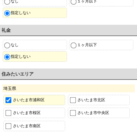
なし
１ヶ月以下
指定しない
礼金
なし
１ヶ月以下
指定しない
住みたいエリア
埼玉県
さいたま市浦和区
さいたま市北区
さいたま市桜区
さいたま市中央区
さいたま市南区