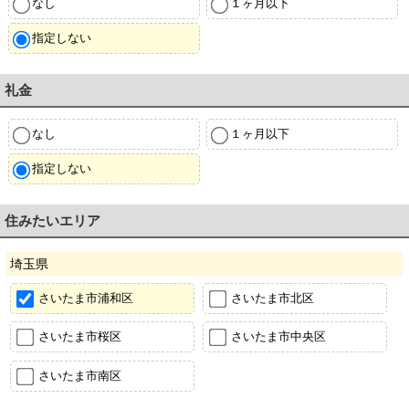
なし
１ヶ月以下
指定しない
礼金
なし
１ヶ月以下
指定しない
住みたいエリア
埼玉県
さいたま市浦和区
さいたま市北区
さいたま市桜区
さいたま市中央区
さいたま市南区